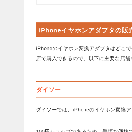
iPhoneイヤホンアダプタの販
iPhoneのイヤホン変換アダプタはど
店で購入できるので、以下に主要な店舗
ダイソー
ダイソーでは、iPhoneのイヤホン変
100円ショップであるため、手頃な価