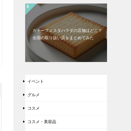
ガトーフェスタハラダの店舗はどこ？
全国の取り扱い店をまとめてみた
イベント
グルメ
コスメ
コスメ・美容品