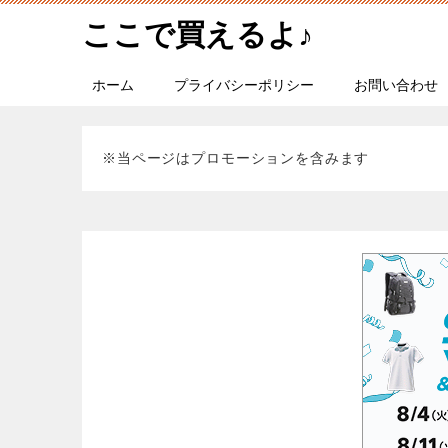
ここで買えるよ♪
ホーム
プライバシーポリシー
お問い合わせ
※当ページはプロモーションを含みます