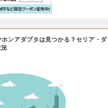
eイヤホンアダプタは見つかる？セリア・ダ
状況