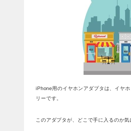
iPhone用のイヤホンアダプタは、イヤ
リーです。
このアダプタが、どこで手に入るのか気