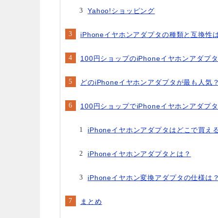
Yahoo!ショッピング
iPhoneイヤホンアダプタの種類と互換性
100円ショップのiPhoneイヤホンアダプ
どのiPhoneイヤホンアダプタが最も人気
100円ショップでiPhoneイヤホンアダ
iPhoneイヤホンアダプタはどこで買え
iPhoneイヤホンアダプタとは？
iPhoneイヤホン変換アダプタの仕様は
まとめ