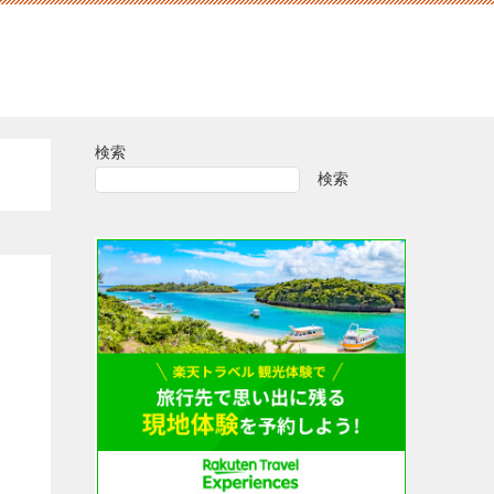
検索
検索