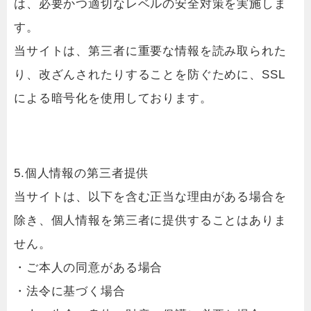
は、必要かつ適切なレベルの安全対策を実施しま
す。
当サイトは、第三者に重要な情報を読み取られた
り、改ざんされたりすることを防ぐために、SSL
による暗号化を使用しております。
5.個人情報の第三者提供
当サイトは、以下を含む正当な理由がある場合を
除き、個人情報を第三者に提供することはありま
せん。
・ご本人の同意がある場合
・法令に基づく場合