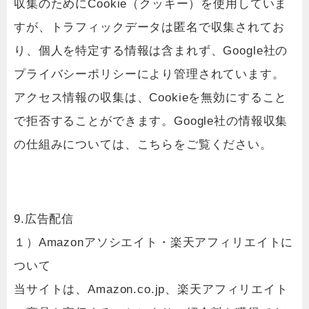
収集のためにCookie（クッキー）を使用していま
すが、トラフィックデータは匿名で収集されてお
り、個人を特定する情報は含まれず、Google社の
プライバシーポリシーにより管理されています。
アクセス情報の収集は、Cookieを無効にすること
で拒否することができます。Google社の情報収集
の仕組みについては、こちらをご覧ください。
9.広告配信
１）Amazonアソシエイト・楽天アフィリエイトに
ついて
当サイトは、Amazon.co.jp、楽天アフィリエイト