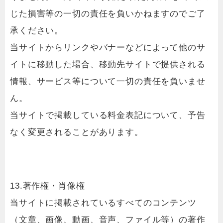
じた損害等の一切の責任を負いかねますのでご了
承ください。
当サイトからリンクやバナーなどによって他のサ
イトに移動した場合、移動先サイトで提供される
情報、サービス等について一切の責任を負いませ
ん。
当サイトで掲載している料金表記について、予告
なく変更されることがあります。
13.著作権・肖像権
当サイトに掲載されているすべてのコンテンツ
（文章、画像、動画、音声、ファイル等）の著作