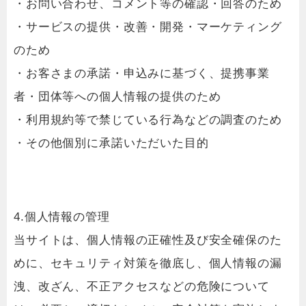
・お問い合わせ、コメント等の確認・回答のため
・サービスの提供・改善・開発・マーケティング
のため
・お客さまの承諾・申込みに基づく、提携事業
者・団体等への個人情報の提供のため
・利用規約等で禁じている行為などの調査のため
・その他個別に承諾いただいた目的
4.個人情報の管理
当サイトは、個人情報の正確性及び安全確保のた
めに、セキュリティ対策を徹底し、個人情報の漏
洩、改ざん、不正アクセスなどの危険について