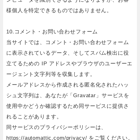
様個人を特定できるものではありません。
10.コメント・お問い合わせフォーム
当サイトでは、コメント・お問い合わせフォーム
に表示されているデータ、そしてスパム検出に役
立てるための IP アドレスやブラウザのユーザーエ
ージェント文字列等を収集します。
メールアドレスから作成される匿名化されたハッ
シュ文字列は、あなたが「Gravatar」サービスを
使用中かどうか確認するため同サービスに提供さ
れることがあります。
同サービスのプライバシーポリシーは、
https://automattic.com/privacy/ をご覧ください。