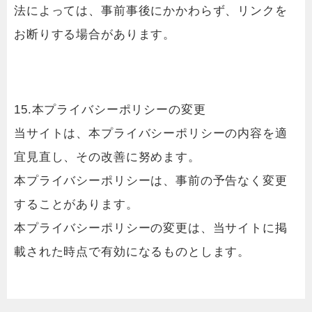
法によっては、事前事後にかかわらず、リンクを
お断りする場合があります。
15.本プライバシーポリシーの変更
当サイトは、本プライバシーポリシーの内容を適
宜見直し、その改善に努めます。
本プライバシーポリシーは、事前の予告なく変更
することがあります。
本プライバシーポリシーの変更は、当サイトに掲
載された時点で有効になるものとします。