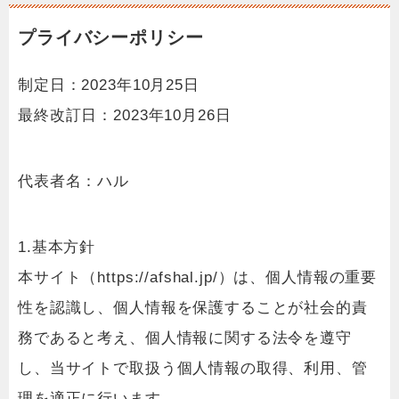
プライバシーポリシー
制定日：2023年10月25日
最終改訂日：2023年10月26日
代表者名：ハル
1.基本方針
本サイト（https://afshal.jp/）は、個人情報の重要
性を認識し、個人情報を保護することが社会的責
務であると考え、個人情報に関する法令を遵守
し、当サイトで取扱う個人情報の取得、利用、管
理を適正に行います。