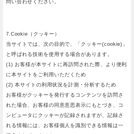
問い合わせください。
7.Cookie（クッキー）
当サイトでは、次の目的で、「クッキー(cookie)」
と呼ばれる技術を使用する場合があります。
(1) お客様が本サイトに再訪問された際、より便利
に本サイトをご利用いただくため
(2) 本サイトの利用状況を計測・分析するため
お客様がクッキーを発行するコンテンツを訪問さ
れた場合、お客様の同意意思表示にもとづき、コ
ンピュータにクッキーが記録されますが、記録さ
れる情報には、お客様個人を識別できる情報は一