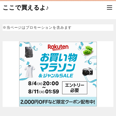
ここで買えるよ♪
※当ページはプロモーションを含みます