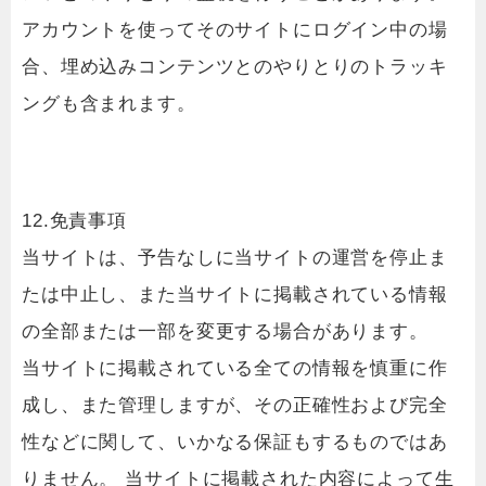
アカウントを使ってそのサイトにログイン中の場
合、埋め込みコンテンツとのやりとりのトラッキ
ングも含まれます。
12.免責事項
当サイトは、予告なしに当サイトの運営を停止ま
たは中止し、また当サイトに掲載されている情報
の全部または一部を変更する場合があります。
当サイトに掲載されている全ての情報を慎重に作
成し、また管理しますが、その正確性および完全
性などに関して、いかなる保証もするものではあ
りません。 当サイトに掲載された内容によって生