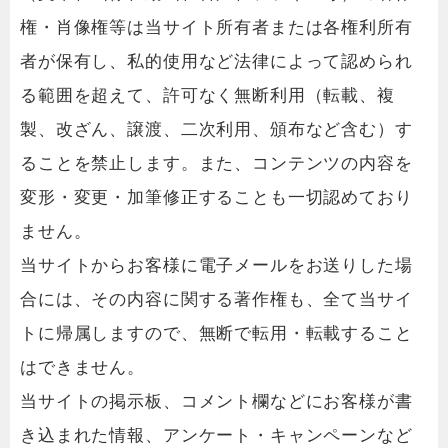
権・肖像権等は当サイト所有者または各権利所有
者が保有し、私的使用など法律によって認められ
る範囲を超えて、許可なく無断利用（転載、複
製、改ざん、譲渡、二次利用、頒布など含む）す
ることを禁止します。また、コンテンツの内容を
変形・変更・加筆修正することも一切認めており
ません。
当サイトからお客様に電子メールをお送りした場
合には、その内容に関する著作権も、全て当サイ
トに帰属しますので、無断で転用・転載すること
はできません。
当サイトの掲示板、コメント欄などにお客様が書
き込まれた情報、アンケート・キャンペーンなど