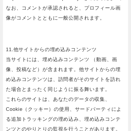
なお、コメントが承認されると、プロフィール画
像がコメントとともに一般公開されます。
11.他サイトからの埋め込みコンテンツ
当サイトには、埋め込みコンテンツ （動画、画
像、投稿など）が含まれます。他サイトからの埋
め込みコンテンツは、訪問者がそのサイトを訪れ
た場合とまったく同じように振る舞います。
これらのサイトは、あなたのデータの収集、
Cookie（クッキー）の使用、サードパーティによ
る追加トラッキングの埋め込み、埋め込みコンテ
ンツとのやりとりの監視を行うことがあります。