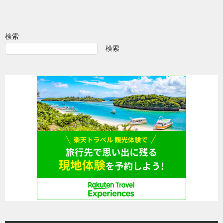
検索
検索