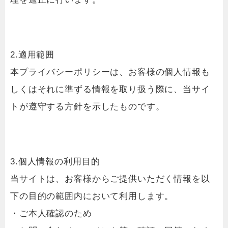
2.適用範囲
本プライバシーポリシーは、お客様の個人情報も
しくはそれに準ずる情報を取り扱う際に、当サイ
トが遵守する方針を示したものです。
3.個人情報の利用目的
当サイトは、お客様からご提供いただく情報を以
下の目的の範囲内において利用します。
・ご本人確認のため