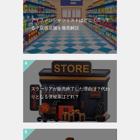
アイスノンシャツミストはどこで売って
る？取扱店舗を徹底解説
スラーリアが販売終了した理由は？代わ
りとなる便秘薬はどれ？