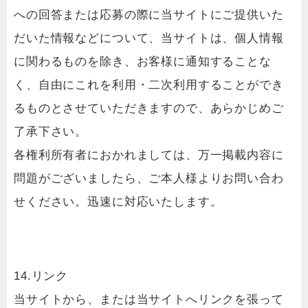
への回答または応募の際に当サイトにご提供いた
だいた情報などについて、当サイトは、個人情報
に関わるものを除き、お客様に通知することな
く、自由にこれを利用・二次利用することができ
るものとさせていただきますので、あらかじめご
了承下さい。
各権利所有者におかれましては、万一掲載内容に
問題がございましたら、ご本人様よりお問い合わ
せください。迅速に対応いたします。
14.リンク
当サイトから、または当サイトへリンクを張って