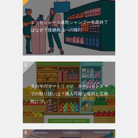
エッセンシャル速乾シャンプー生産終了
はなぜ？後継商品への移行
タカギのカートリッジ、ホームセンター
での取り扱いは？購入可能な場所と互換
性について