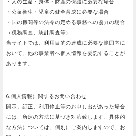
・人の生命・身体・財産の保護に必要な場合
・公衆衛生・児童の健全育成に必要な場合
・国の機関等の法令の定める事務への協力の場合
（税務調査、統計調査等）
当サイトでは、利用目的の達成に必要な範囲内に
おいて、他の事業者へ個人情報を委託することが
あります。
6.個人情報に関するお問い合わせ
開示、訂正、利用停止等のお申し出があった場合
には、所定の方法に基づき対応致します。具体的
な方法については、個別にご案内しますので、お