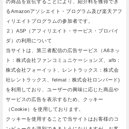
の商品を宣伝することにより、紹介料を獲得でき
るAmazonアソシエイト・プログラム及び楽天アフ
ィリエイトプログラムの参加者です。
２）ASP（アフィリエイト・サービス・プロバイ
ダ）の利用について
当サイトは、第三者配信の広告サービス（A8ネッ
ト：株式会社ファンコミュニケーションズ、afb：
株式会社フォーイット、レントラックス：株式会
社レントラックス、felmat：株式会社ロンバード)
を利用しており、ユーザーの興味に応じた商品や
サービスの広告を表示するため、クッキー
（Cookie）を使用しております。
クッキーを使用することで当サイトはお客様のコ
ンピュータを識別できるようになりますが、お客