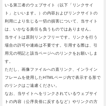
いる第三者のウェブサイト（以下「リンクサイ
ト」といいます。）の内容およびリンクサイトの
利用により生じる一切の損害について、当サイト
は、いかなる責任も負うものではありません。
当サイトは原則リンクフリーです。リンクを行う
場合の許可や連絡は不要です。引用する際は、引
用元の明記と該当ページへのリンクをお願いしま
す。
ただし、画像ファイルへの直リンク、インライン
フレームを使用したHTMLページ内で表示する形で
のリンクはご遠慮ください。
なお、当サイトへをリンクされているウェブサイ
トの内容（公序良俗に反するなど）やリンクの方