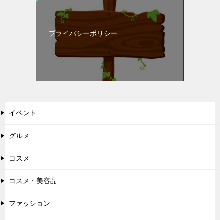
プライバシーポリシー
イベント
グルメ
コスメ
コスメ・美容品
ファッション