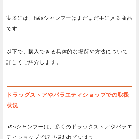
実際には、h&sシャンプーはまだまだ手に入る商品
です。
以下で、購入できる具体的な場所や方法について
詳しくご紹介します。
ドラッグストアやバラエティショップでの取扱
状況
h&sシャンプーは、多くのドラッグストアやバラエ
ティショップで取り扱われています。