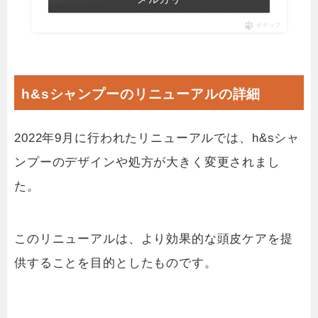
ポチップ
h&sシャンプーのリニューアルの詳細
2022年9月に行われたリニューアルでは、h&sシャ
ンプーのデザインや処方が大きく変更されまし
た。
このリニューアルは、より効果的な頭皮ケアを提
供することを目的としたものです。