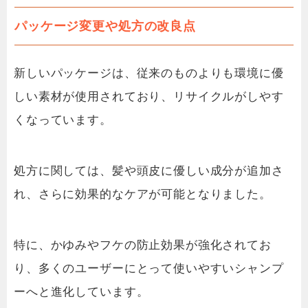
パッケージ変更や処方の改良点
新しいパッケージは、従来のものよりも環境に優
しい素材が使用されており、リサイクルがしやす
くなっています。
処方に関しては、髪や頭皮に優しい成分が追加さ
れ、さらに効果的なケアが可能となりました。
特に、かゆみやフケの防止効果が強化されてお
り、多くのユーザーにとって使いやすいシャンプ
ーへと進化しています。