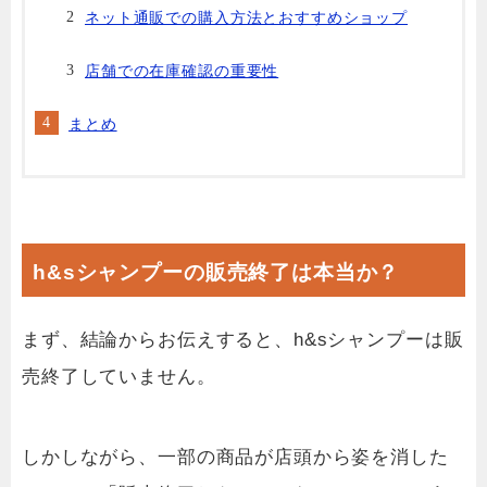
ネット通販での購入方法とおすすめショップ
店舗での在庫確認の重要性
まとめ
h&sシャンプーの販売終了は本当か？
まず、結論からお伝えすると、h&sシャンプーは販
売終了していません。
しかしながら、一部の商品が店頭から姿を消した