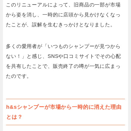
このリニューアルによって、旧商品の一部が市場
から姿を消し、一時的に店頭から見かけなくなっ
たことが、誤解を生むきっかけとなりました。
多くの愛用者が「いつものシャンプーが見つから
ない！」と感じ、SNSや口コミサイトでその心配
を共有したことで、販売終了の噂が一気に広まっ
たのです。
h&sシャンプーが市場から一時的に消えた理由
とは？