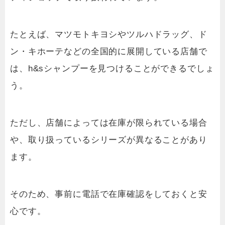
たとえば、マツモトキヨシやツルハドラッグ、ド
ン・キホーテなどの全国的に展開している店舗で
は、h&sシャンプーを見つけることができるでしょ
う。
ただし、店舗によっては在庫が限られている場合
や、取り扱っているシリーズが異なることがあり
ます。
そのため、事前に電話で在庫確認をしておくと安
心です。