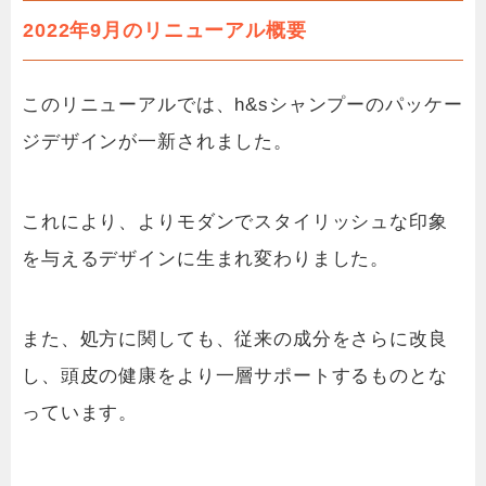
2022年9月のリニューアル概要
このリニューアルでは、h&sシャンプーのパッケー
ジデザインが一新されました。
これにより、よりモダンでスタイリッシュな印象
を与えるデザインに生まれ変わりました。
また、処方に関しても、従来の成分をさらに改良
し、頭皮の健康をより一層サポートするものとな
っています。