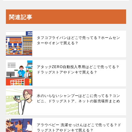
関連記事
タフコフライパンはどこで売ってる？ホームセン
ターやイオンで買える？
アタックZERO自動投入専用はどこで売ってる？
ドラッグストアやドンキで買える？
水のいらないシャンプーはどこに売ってる？コン
ビニ、ドラッグストア、ネットの販売場所まとめ
アラウベビー 洗濯せっけんはどこで売ってる？ド
ラッグストアやドンキで買える？