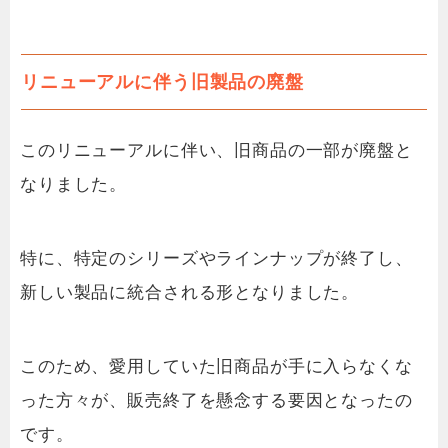
リニューアルに伴う旧製品の廃盤
このリニューアルに伴い、旧商品の一部が廃盤と
なりました。
特に、特定のシリーズやラインナップが終了し、
新しい製品に統合される形となりました。
このため、愛用していた旧商品が手に入らなくな
った方々が、販売終了を懸念する要因となったの
です。