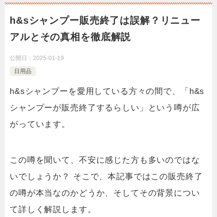
h&sシャンプー販売終了は誤解？リニュー
アルとその真相を徹底解説
公開日：
2025-01-19
日用品
h&sシャンプーを愛用している方々の間で、「h&s
シャンプーが販売終了するらしい」という噂が広
がっています。
この噂を聞いて、不安に感じた方も多いのではな
いでしょうか？ そこで、本記事ではこの販売終了
の噂が本当なのかどうか、そしてその背景につい
て詳しく解説します。