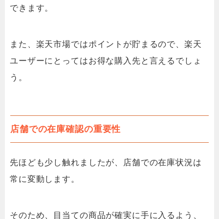
できます。
また、楽天市場ではポイントが貯まるので、楽天
ユーザーにとってはお得な購入先と言えるでしょ
う。
店舗での在庫確認の重要性
先ほども少し触れましたが、店舗での在庫状況は
常に変動します。
そのため、目当ての商品が確実に手に入るよう、