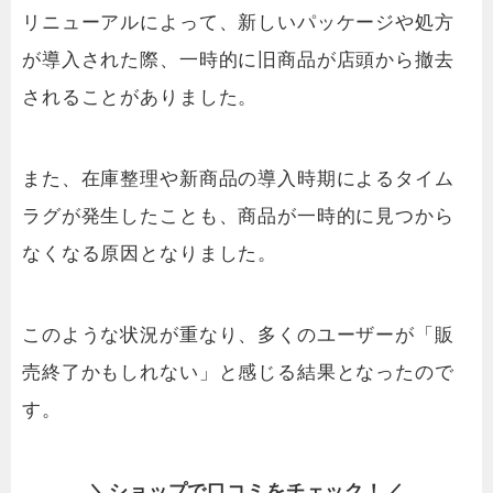
リニューアルによって、新しいパッケージや処方
が導入された際、一時的に旧商品が店頭から撤去
されることがありました。
また、在庫整理や新商品の導入時期によるタイム
ラグが発生したことも、商品が一時的に見つから
なくなる原因となりました。
このような状況が重なり、多くのユーザーが「販
売終了かもしれない」と感じる結果となったので
す。
＼
ショップ
で
口コミを
チェック！／