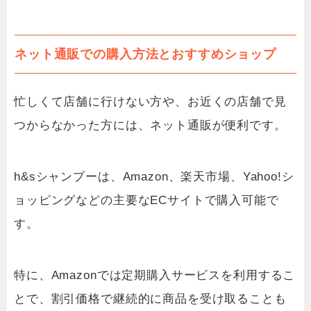
ネット通販での購入方法とおすすめショップ
忙しくて店舗に行けない方や、お近くの店舗で見
つからなかった方には、ネット通販が便利です。
h&sシャンプーは、Amazon、楽天市場、Yahoo!シ
ョッピングなどの主要なECサイトで購入可能で
す。
特に、Amazonでは定期購入サービスを利用するこ
とで、割引価格で継続的に商品を受け取ることも