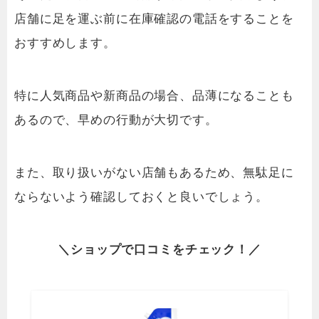
店舗に足を運ぶ前に在庫確認の電話をすることを
おすすめします。
特に人気商品や新商品の場合、品薄になることも
あるので、早めの行動が大切です。
また、取り扱いがない店舗もあるため、無駄足に
ならないよう確認しておくと良いでしょう。
＼
ショップ
で
口コミを
チェック！／