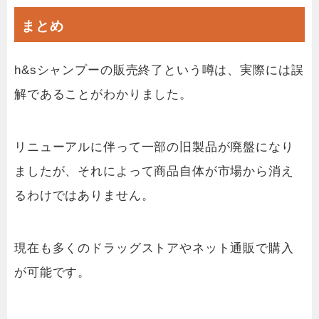
まとめ
h&sシャンプーの販売終了という噂は、実際には誤
解であることがわかりました。
リニューアルに伴って一部の旧製品が廃盤になり
ましたが、それによって商品自体が市場から消え
るわけではありません。
現在も多くのドラッグストアやネット通販で購入
が可能です。