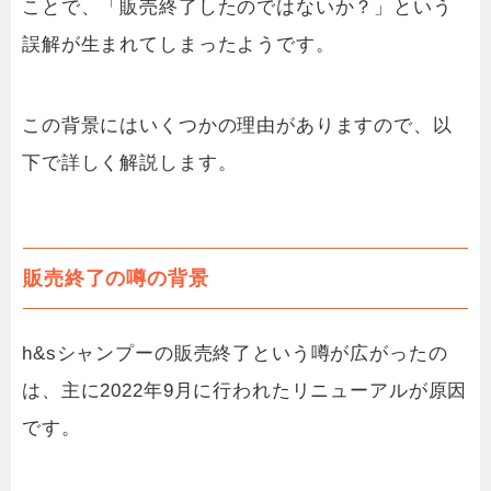
ことで、「販売終了したのではないか？」という
誤解が生まれてしまったようです。
この背景にはいくつかの理由がありますので、以
下で詳しく解説します。
販売終了の噂の背景
h&sシャンプーの販売終了という噂が広がったの
は、主に2022年9月に行われたリニューアルが原因
です。