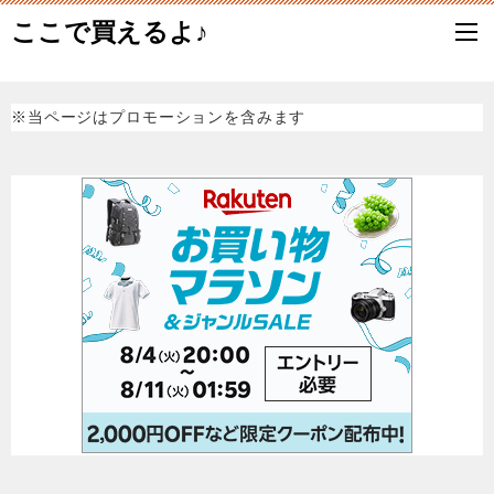
ここで買えるよ♪
※当ページはプロモーションを含みます