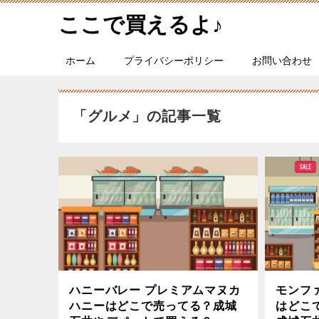
ここで買えるよ♪
ホーム
プライバシーポリシー
お問い合わせ
「グルメ」の記事一覧
ハニーバレー プレミアムマヌカ
モンフ
ハニーはどこで売ってる？成城
はどこ