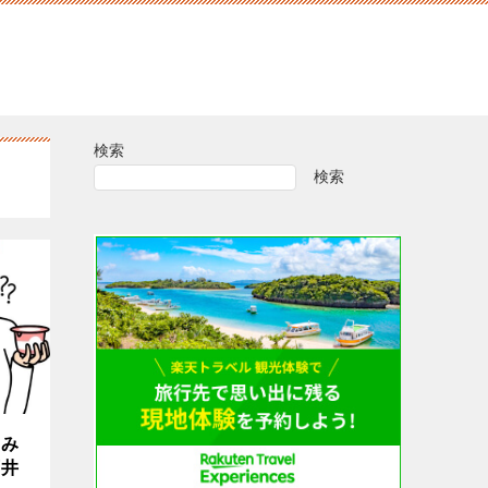
検索
検索
ちみ
石井