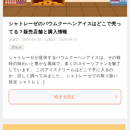
シャトレーゼのバウムクーヘンアイスはどこで売っ
てる？販売店舗と購入情報
更新日：
2024-04-18
公開日：
2024-04-17
グルメ
シャトレーゼが提供するバウムクーヘンアイスは、その独
特の味わいと豊かな風味で、多くのスイーツファンを魅了
しています。 このアイスクリームはどこで手に入るの
か、詳しく調べてみました。 シャトレーゼでの取り扱い
状況 シャトレ […]
続きを読む