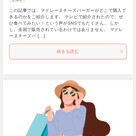
この記事では、マドレーヌチーズバーガーがどこで購入で
きるのかをご紹介します。 テレビで紹介されたので、ぜ
ひ食べてみたい！という声がSNSでもたくさん。 しか
し、全国で販売されているわけではありません。 マドレ
ーヌチーズバ […]
続きを読む