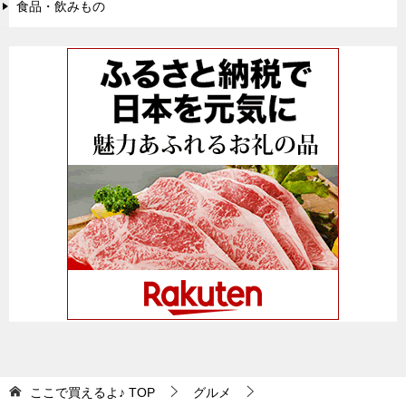
食品・飲みもの
ここで買えるよ♪
TOP
グルメ