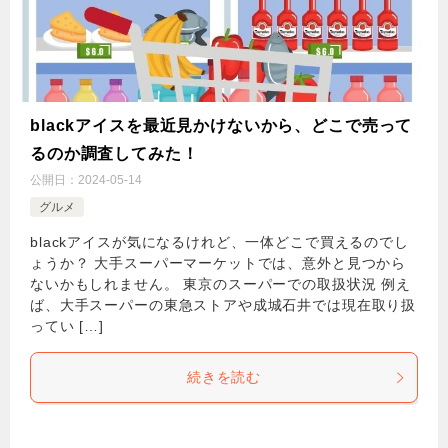
blackアイスを最近見かけないから、どこで売って
るのか調査してみた！
公開日：
2024-05-14
グルメ
blackアイスが気になるけれど、一体どこで買えるのでし
ょうか？ 大手スーパーマーケットでは、意外と見つから
ないかもしれません。 東京のスーパーでの取扱状況 例え
ば、大手スーパーの東急ストアや成城石井では現在取り扱
ってい […]
続きを読む