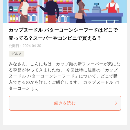
カップヌードル バターコーンシーフードはどこで
売ってる？スーパーやコンビニで買える？
公開日：
2024-04-30
グルメ
みなさん、こんにちは！カップ麺の新フレーバーが気にな
る季節がやってきましたね。 今回は特に注目の「カップ
ヌードル バターコーンシーフード」について、どこで購
入できるのかを詳しくご紹介します。 カップヌードル バ
ターコーン […]
続きを読む