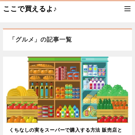
ここで買えるよ♪
「グルメ」の記事一覧
くちなしの実をスーパーで購入する方法 販売店と