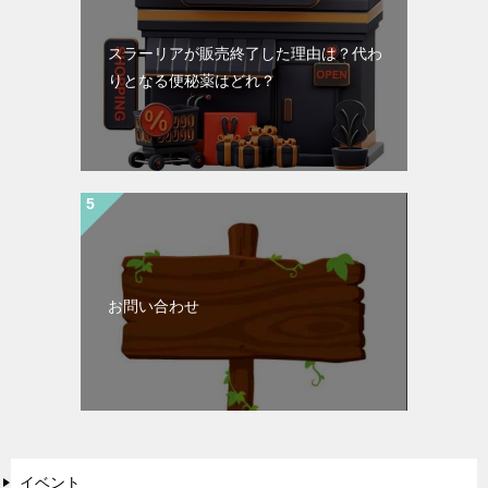
スラーリアが販売終了した理由は？代わ
りとなる便秘薬はどれ？
お問い合わせ
イベント