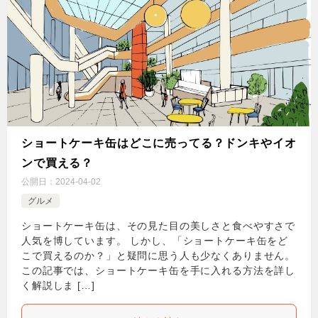
ショートケーキ缶はどこに売ってる？ドンキやイオ
ンで買える？
公開日：
2024-04-02
グルメ
ショートケーキ缶は、その見た目の美しさと食べやすさで
人気を博しています。 しかし、「ショートケーキ缶をど
こで買えるのか？」と疑問に思う人も少なくありません。
この記事では、ショートケーキ缶を手に入れる方法を詳し
く解説しま […]