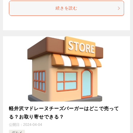
続きを読む
軽井沢マドレーヌチーズバーガーはどこで売って
る？お取り寄せできる？
公開日：
2024-04-04
グルメ