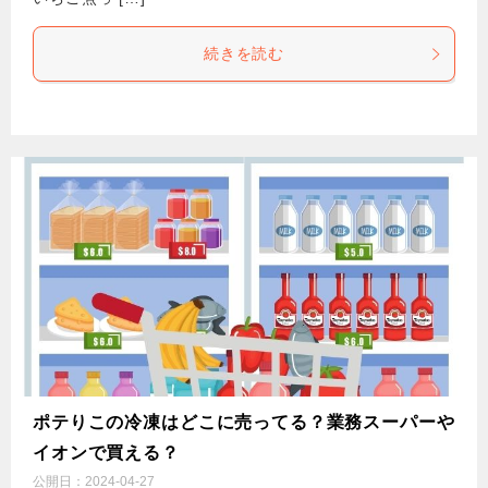
続きを読む
ポテりこの冷凍はどこに売ってる？業務スーパーや
イオンで買える？
公開日：
2024-04-27