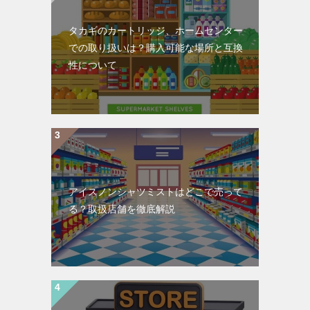
タカギのカートリッジ、ホームセンター
での取り扱いは？購入可能な場所と互換
性について
アイスノンシャツミストはどこで売って
る？取扱店舗を徹底解説