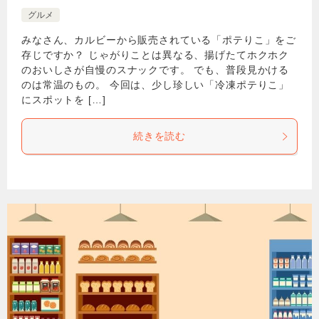
グルメ
みなさん、カルビーから販売されている「ポテりこ」をご
存じですか？ じゃがりことは異なる、揚げたてホクホク
のおいしさが自慢のスナックです。 でも、普段見かける
のは常温のもの。 今回は、少し珍しい「冷凍ポテりこ」
にスポットを […]
続きを読む