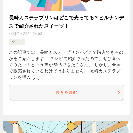
長崎カステラプリンはどこで売ってる？ヒルナンデ
スで紹介されたスイーツ！
公開日：
2024-04-03
グルメ
この記事では、長崎カステラプリンがどこで購入できるの
かをご紹介します。 テレビで紹介されたので、ぜひ食べ
てみたい！という声がSNSでもたくさん。 しかし、全国
で販売されているわけではありません。 長崎カステラプ
リンを購入 […]
続きを読む