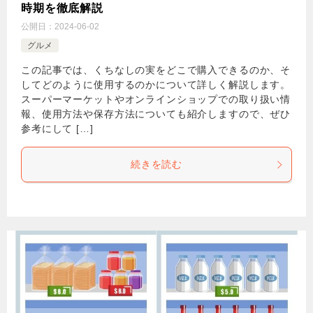
時期を徹底解説
公開日：
2024-06-02
グルメ
この記事では、くちなしの実をどこで購入できるのか、そ
してどのように使用するのかについて詳しく解説します。
スーパーマーケットやオンラインショップでの取り扱い情
報、使用方法や保存方法についても紹介しますので、ぜひ
参考にして […]
続きを読む