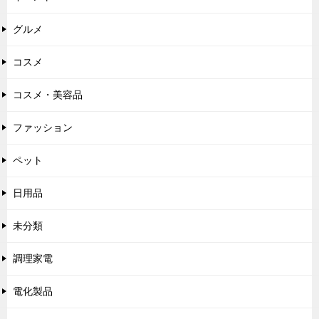
グルメ
コスメ
コスメ・美容品
ファッション
ペット
日用品
未分類
調理家電
電化製品