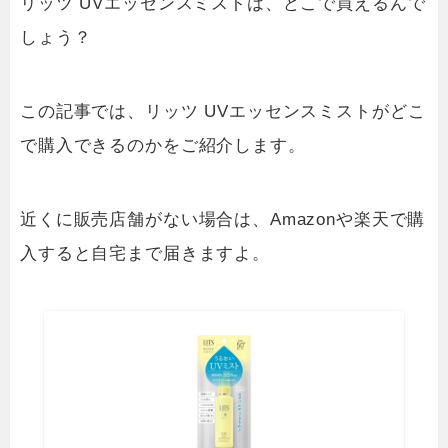
リッツ UVエッセンスミストは、どこで買えるんで
しょう？
この記事では、リッツ UVエッセンスミストがどこ
で購入できるのかをご紹介します。
近くに販売店舗がない場合は、Amazonや楽天で購
入すると自宅まで届きますよ。