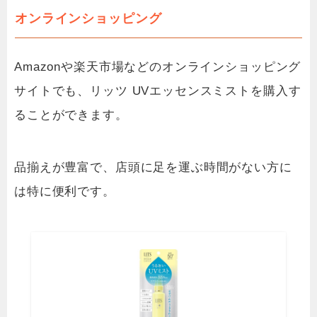
オンラインショッピング
Amazonや楽天市場などのオンラインショッピング
サイトでも、リッツ UVエッセンスミストを購入す
ることができます。
品揃えが豊富で、店頭に足を運ぶ時間がない方に
は特に便利です。