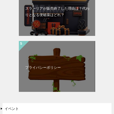
スラーリアが販売終了した理由は？代わ
りとなる便秘薬はどれ？
プライバシーポリシー
イベント