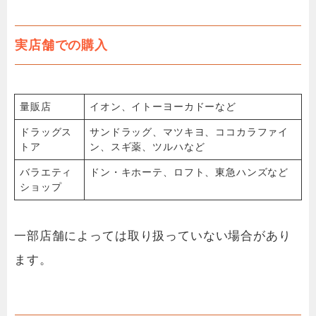
実店舗での購入
量販店
イオン、イトーヨーカドーなど
ドラッグス
サンドラッグ、マツキヨ、ココカラファイ
トア
ン、スギ薬、ツルハなど
バラエティ
ドン・キホーテ、ロフト、東急ハンズなど
ショップ
一部店舗によっては取り扱っていない場合があり
ます。