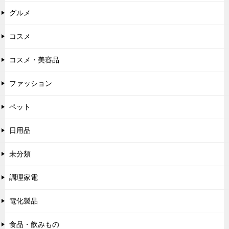
グルメ
コスメ
コスメ・美容品
ファッション
ペット
日用品
未分類
調理家電
電化製品
食品・飲みもの