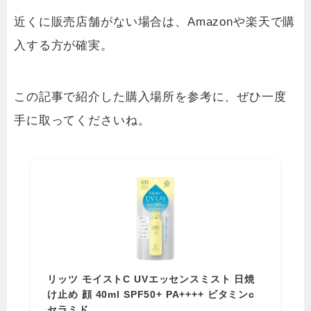
近くに販売店舗がない場合は、Amazonや楽天で購
入する方が確実。
この記事で紹介した購入場所を参考に、ぜひ一度
手に取ってくださいね。
リッツ モイストC UVエッセンスミスト 日焼
け止め 顔 40ml SPF50+ PA++++ ビタミンc
セラミド