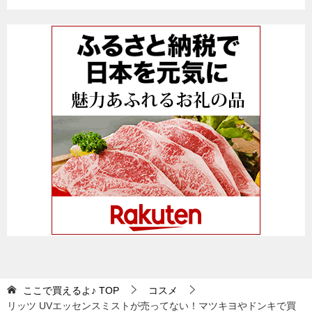
ここで買えるよ♪
TOP
コスメ
リッツ UVエッセンスミストが売ってない！マツキヨやドンキで買