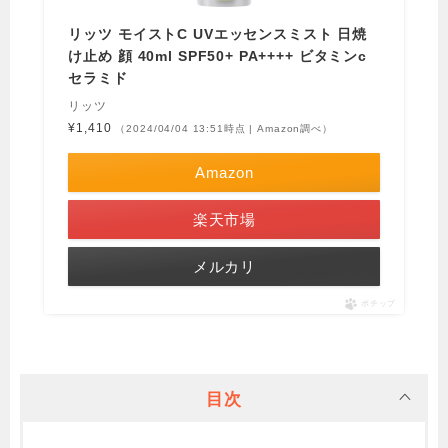
リッツ モイストC UVエッセンスミスト 日焼
け止め 顔 40ml SPF50+ PA++++ ビタミンc
セラミド
リッツ
¥1,410
（2024/04/04 13:51時点 | Amazon調べ）
Amazon
楽天市場
メルカリ
ポチップ
目次