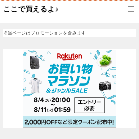
ここで買えるよ♪
※当ページはプロモーションを含みます