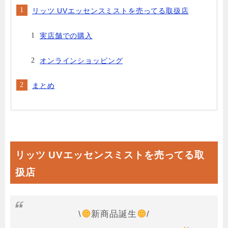
リッツ UVエッセンスミストを売ってる取扱店
実店舗での購入
オンラインショッピング
まとめ
リッツ UVエッセンスミストを売ってる取
扱店
\
新商品誕生
/