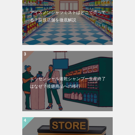
アイスノンシャツミストはどこで売って
る？取扱店舗を徹底解説
エッセンシャル速乾シャンプー生産終了
はなぜ？後継商品への移行