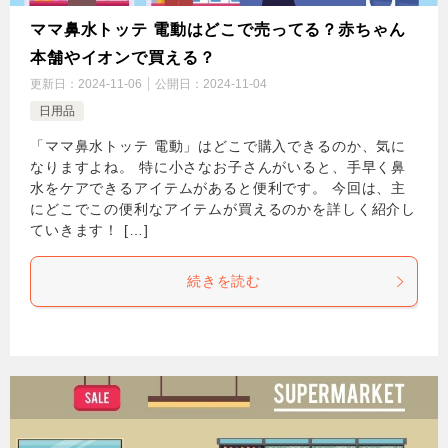
ママ鼻水トッテ 電動はどこで売ってる？赤ちゃん
本舗やイオンで買える？
更新日：
2024-11-06
公開日：
2024-11-04
日用品
「ママ鼻水トッテ 電動」はどこで購入できるのか、気に
なりますよね。 特に小さなお子さんがいると、手早く鼻
水をケアできるアイテムがあると便利です。 今回は、主
にどこでこの便利なアイテムが買えるのかを詳しく紹介し
ていきます！ […]
続きを読む