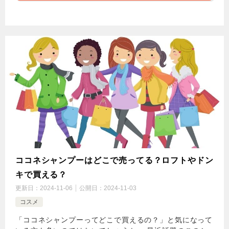
ココネシャンプーはどこで売ってる？ロフトやドン
キで買える？
更新日：
2024-11-06
公開日：
2024-11-03
コスメ
「ココネシャンプーってどこで買えるの？」と気になって