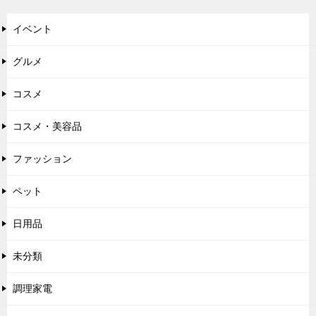
イベント
グルメ
コスメ
コスメ・美容品
ファッション
ペット
日用品
未分類
調理家電