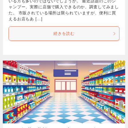
いる方も多いのではないでしょうか。 最近話題のこのシ
ャンプー、実際に店舗で購入できるのか、調査してみまし
た。 市販されている場所は限られていますが、便利に買
えるお店もあ […]
続きを読む