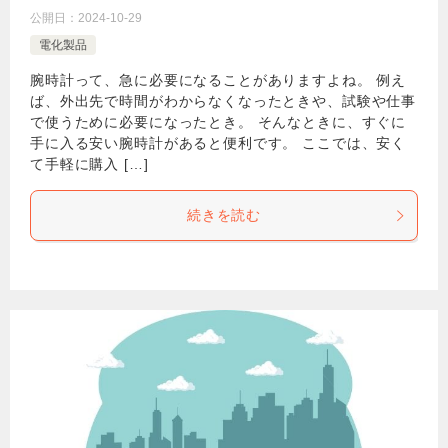
公開日：
2024-10-29
電化製品
腕時計って、急に必要になることがありますよね。 例え
ば、外出先で時間がわからなくなったときや、試験や仕事
で使うために必要になったとき。 そんなときに、すぐに
手に入る安い腕時計があると便利です。 ここでは、安く
て手軽に購入 […]
続きを読む