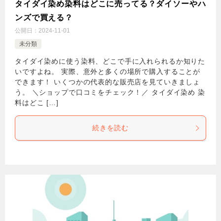
タイダイ染め染料はどこに売ってる？ダイソーやハ
ンズで買える？
公開日：
2024-11-01
未分類
タイダイ染めに使う染料、どこで手に入れられるか知りた
いですよね。 実際、意外と多くの場所で購入することが
できます！ いくつかの代表的な販売店を見ていきましょ
う。 ＼ショップで口コミをチェック！／ タイダイ染め 染
料はどこ […]
続きを読む