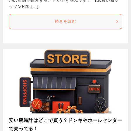
かの店舗で購入することができるんです！ 【お買い物マ
ラソンP20 […]
続きを読む
安い腕時計はどこで買う？ドンキやホールセンター
で売ってる！