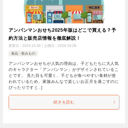
アンパンマンおせち2025年版はどこで買える？予
約方法と販売店情報を徹底解説！
更新日：
2024-10-30
公開日：
2024-10-28
食品・飲みもの
アンパンマンおせちが人気の理由は、子どもたちに大人気
のキャラクター「アンパンマン」がデザインされているこ
とです。 見た目も可愛く、子どもが食べやすい食材が使
われているため、家族みんなで楽しいお正月を過ごすのに
ぴったりです […]
続きを読む