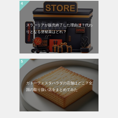
スラーリアが販売終了した理由は？代わ
りとなる便秘薬はどれ？
ガトーフェスタハラダの店舗はどこ？全
国の取り扱い店をまとめてみた