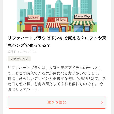
リファハートブラシはドンキで買える？ロフトや東
急ハンズで売ってる？
公開日：
2024-11-01
ファッション
リファハートブラシは、人気の美容アイテムの一つとし
て、どこで購入できるのか気になる方が多いでしょう。
特に可愛らしいデザインと高機能な使い心地が話題で、見
た目も使い勝手も両方満たしてくれる優れものです。 今
回はリファハー […]
続きを読む