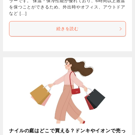
ラーです。 保温・保冷性能が優れており、6時間以上適温
を保つことができるため、外出時やオフィス、アウトドア
など […]
続きを読む
ナイルの庭はどこで買える？ドンキやイオンで売っ