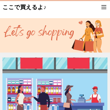
ここで買えるよ♪