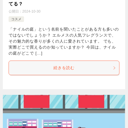
てる？
公開日：
2024-10-30
コスメ
「ナイルの庭」という名前を聞いたことがある方も多いの
ではないでしょうか？ エルメスの人気フレグランスで、
その魅力的な香りが多くの人に愛されています。 でも、
実際どこで買えるのか知っていますか？ 今回は、ナイル
の庭がどこで […]
続きを読む