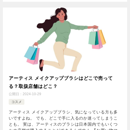
アーティス メイクアップブラシはどこで売って
る？取扱店舗はどこ？
公開日：
2024-10-29
コスメ
アーティス メイクアップブラシ、気になっている方も多
いですよね。 でも、どこで手に入るのか迷ってしまうこ
とも。 実は、アーティスのブラシは日本国内でもいくつ