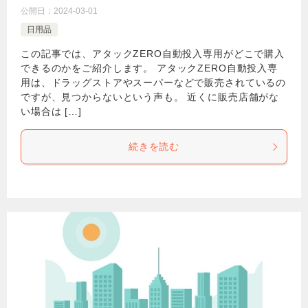
公開日：
2024-03-01
日用品
この記事では、アタックZERO自動投入専用がどこで購入
できるのかをご紹介します。 アタックZERO自動投入専
用は、ドラッグストアやスーパーなどで販売されているの
ですが、見つからないという声も。 近くに販売店舗がな
い場合は […]
続きを読む