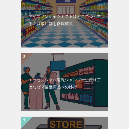
アイスノンシャツミストはどこで売って
る？取扱店舗を徹底解説
エッセンシャル速乾シャンプー生産終了
はなぜ？後継商品への移行