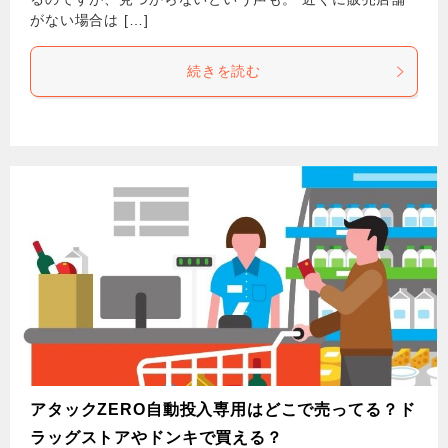
がない場合は […]
続きを読む
アタックZERO自動投入専用はどこで売ってる？ド
ラッグストアやドンキで買える？