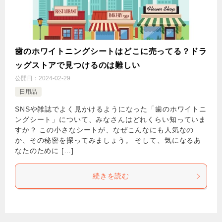
歯のホワイトニングシートはどこに売ってる？ドラ
ッグストアで見つけるのは難しい
公開日：
2024-02-29
日用品
SNSや雑誌でよく見かけるようになった「歯のホワイトニ
ングシート」について、みなさんはどれくらい知っていま
すか？ この小さなシートが、なぜこんなにも人気なの
か、その秘密を探ってみましょう。 そして、気になるあ
なたのために […]
続きを読む