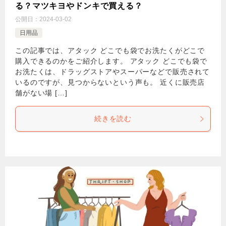
る？マツキヨやドンキで買える？
公開日：
2024-03-02
日用品
この記事では、アタック どこでも袋でお洗たくがどこで
購入できるのかをご紹介します。 アタック どこでも袋で
お洗たくは、ドラッグストアやスーパーなどで販売されて
いるのですが、見つからないという声も。 近くに販売店
舗がない場 […]
続きを読む