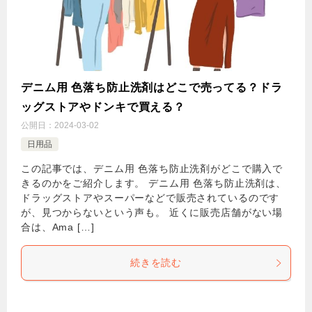
デニム用 色落ち防止洗剤はどこで売ってる？ドラ
ッグストアやドンキで買える？
公開日：
2024-03-02
日用品
この記事では、デニム用 色落ち防止洗剤がどこで購入で
きるのかをご紹介します。 デニム用 色落ち防止洗剤は、
ドラッグストアやスーパーなどで販売されているのです
が、見つからないという声も。 近くに販売店舗がない場
合は、Ama […]
続きを読む