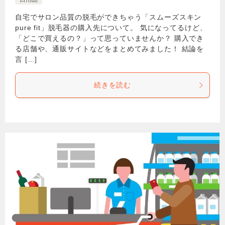
自宅でサロン品質の脱毛ができちゃう「スムーズスキン
pure fit」脱毛器の購入先について。 気になってるけど、
「どこで買えるの？」って思っていませんか？ 購入でき
る店舗や、通販サイトなどをまとめてみました！ 結論を
言 […]
続きを読む