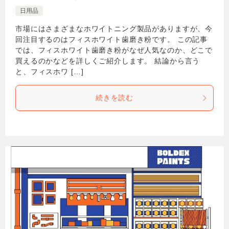
日用品
市場にはさまざまなホワイトニング製品がありますが、今
回注目するのはフィスホワイト歯磨き粉です。 この記事
では、フィスホワイト歯磨き粉がなぜ人気なのか、どこで
買えるのかなどを詳しくご紹介します。 結論から言う
と、フィスホワ […]
続きを読む