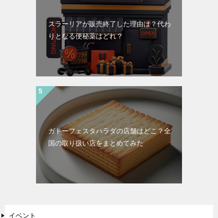
スラーリアが販売終了した理由は？代わ
りとなる便秘薬はどれ？
ガトーフェスタハラダの店舗はどこ？全
国の取り扱い店をまとめてみた
イベント