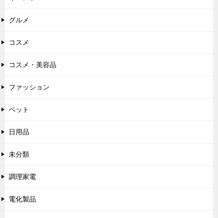
グルメ
コスメ
コスメ・美容品
ファッション
ペット
日用品
未分類
調理家電
電化製品