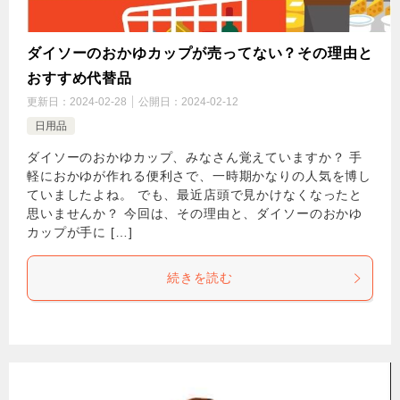
ダイソーのおかゆカップが売ってない？その理由と
おすすめ代替品
更新日：
2024-02-28
公開日：
2024-02-12
日用品
ダイソーのおかゆカップ、みなさん覚えていますか？ 手
軽におかゆが作れる便利さで、一時期かなりの人気を博し
ていましたよね。 でも、最近店頭で見かけなくなったと
思いませんか？ 今回は、その理由と、ダイソーのおかゆ
カップが手に […]
続きを読む