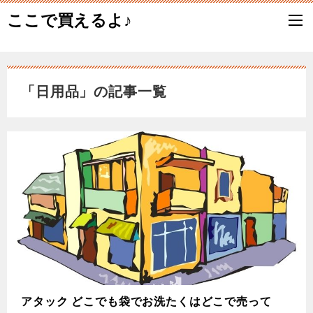
ここで買えるよ♪
「日用品」の記事一覧
アタック どこでも袋でお洗たくはどこで売って