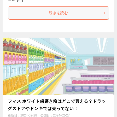
続きを読む
フィス ホワイト歯磨き粉はどこで買える？ドラッ
グストアやドンキでは売ってない！
更新日：
2024-02-28
公開日：
2024-02-27