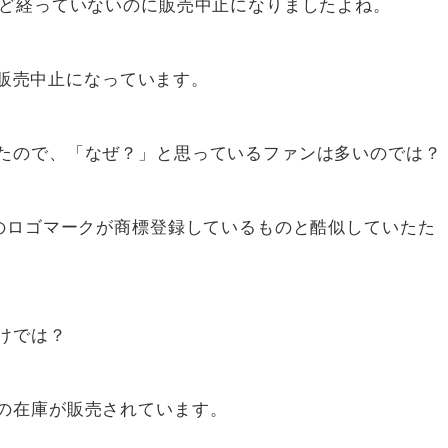
ほど経っていないのに販売中止になりましたよね。
には販売中止になっています。
たので、「なぜ？」と思っているファンは多いのでは？
タのロゴマークが商標登録しているものと酷似していたた
けでは？
の在庫が販売されています。