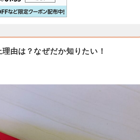
止理由は？なぜだか知りたい！