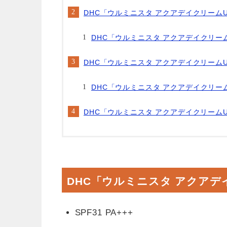
DHC「ウルミニスタ アクアデイクリーム
DHC「ウルミニスタ アクアデイクリー
DHC「ウルミニスタ アクアデイクリーム
DHC「ウルミニスタ アクアデイクリー
DHC「ウルミニスタ アクアデイクリーム
DHC「ウルミニスタ アクアデ
SPF31 PA+++