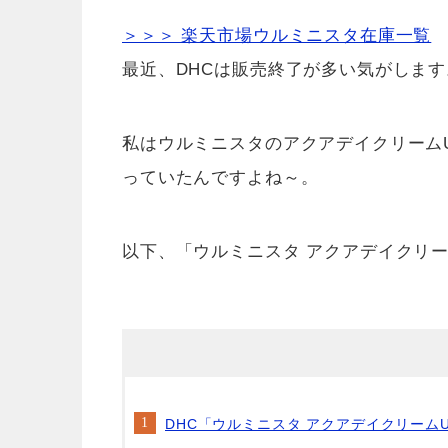
＞＞＞ 楽天市場ウルミニスタ在庫一覧
最近、DHCは販売終了が多い気がします
私はウルミニスタのアクアデイクリーム
っていたんですよね～。
以下、「ウルミニスタ アクアデイクリー
DHC「ウルミニスタ アクアデイクリーム