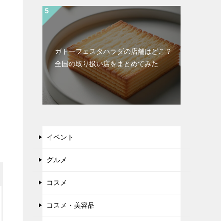
ガトーフェスタハラダの店舗はどこ？
全国の取り扱い店をまとめてみた
な
イベント
グルメ
コスメ
コスメ・美容品