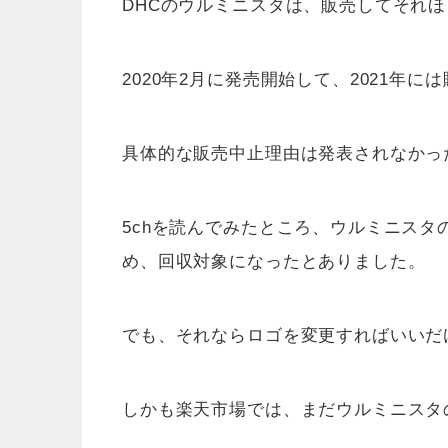
DHCのウルミニスタは、販売してそれ
2020年2月に発売開始して、2021年
具体的な販売中止理由は発表されなかっ
5chを読んでみたところ、ウルミニス
め、回収対象になったとありました。
でも、それならロゴを変更すればいいだ
しかも楽天市場では、まだウルミニスタ