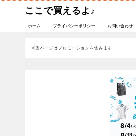
ここで買えるよ♪
ホーム
プライバシーポリシー
お問い合わせ
※当ページはプロモーションを含みます