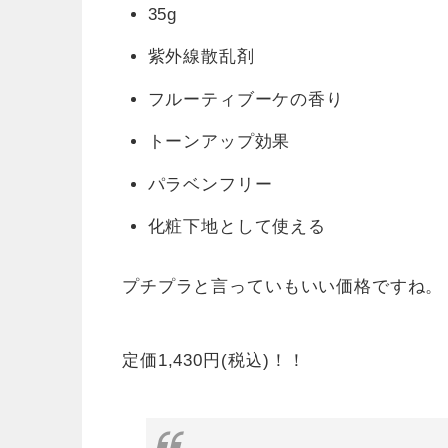
35g
紫外線散乱剤
フルーティブーケの香り
トーンアップ効果
パラベンフリー
化粧下地として使える
プチプラと言っていもいい価格ですね。
定価1,430円(税込)！！