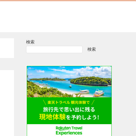
検索
検索