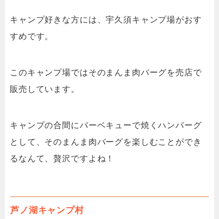
キャンプ好きな方には、宇久須キャンプ場がおす
すめです。
このキャンプ場ではそのまんま肉バーグを売店で
販売しています。
キャンプの合間にバーベキューで焼くハンバーグ
として、そのまんま肉バーグを楽しむことができ
るなんて、贅沢ですよね！
芦ノ湖キャンプ村