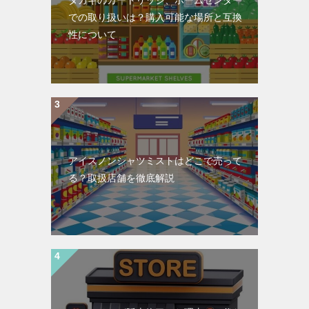
タカギのカートリッジ、ホームセンター
での取り扱いは？購入可能な場所と互換
性について
アイスノンシャツミストはどこで売って
る？取扱店舗を徹底解説