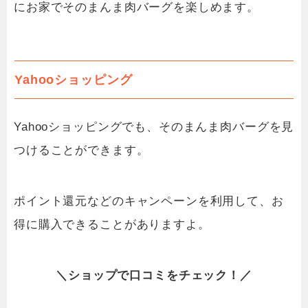
にお家でそのまんま肉バーグを楽しめます。
Yahooショッピング
Yahooショッピングでも、そのまんま肉バーグを見
つけることができます。
ポイント還元などのキャンペーンを利用して、お
得に購入できることがありますよ。
＼
ショップ
で
口コミを
チェック！／