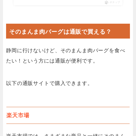
ポチップ
そのまんま肉バーグは通販で買える？
静岡に行けないけど、そのまんま肉バーグを食べ
たい！という方には通販が便利です。
以下の通販サイトで購入できます。
楽天市場