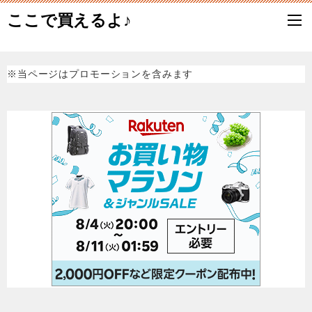
ここで買えるよ♪
※当ページはプロモーションを含みます