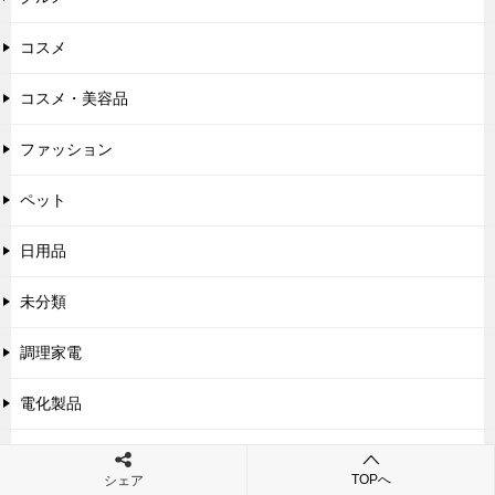
コスメ
コスメ・美容品
ファッション
ペット
日用品
未分類
調理家電
電化製品
食品・飲みもの
TOPへ
シェア