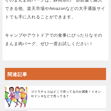
そのまんま肉バーグは、静岡県の一部店舗で購入
できる他、楽天市場やAmazonなどの大手通販サイ
トでも手に入れることができます。
キャンプやアウトドアでの食事にぴったりなその
まんま肉バーグ、ぜひ一度お試しください！
関連記事
ゴリラチョコはどこで売ってるのか調査！イオン
やドンキなどで売ってる？