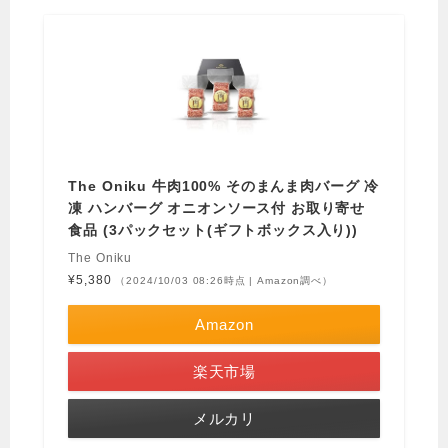
The Oniku 牛肉100% そのまんま肉バーグ 冷
凍 ハンバーグ オニオンソース付 お取り寄せ
食品 (3パックセット(ギフトボックス入り))
The Oniku
¥5,380
（2024/10/03 08:26時点 | Amazon調べ）
Amazon
楽天市場
メルカリ