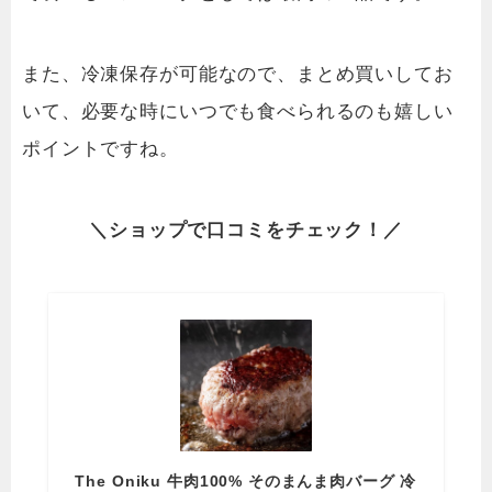
また、冷凍保存が可能なので、まとめ買いしてお
いて、必要な時にいつでも食べられるのも嬉しい
ポイントですね。
＼
ショップ
で
口コミを
チェック！／
The Oniku 牛肉100% そのまんま肉バーグ 冷