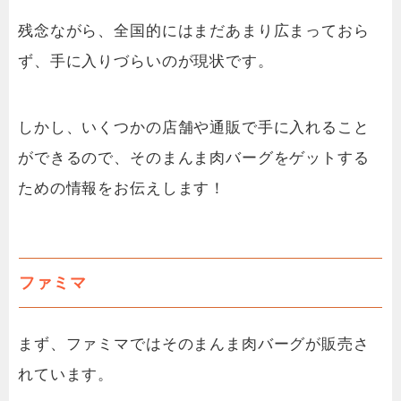
残念ながら、全国的にはまだあまり広まっておら
ず、手に入りづらいのが現状です。
しかし、いくつかの店舗や通販で手に入れること
ができるので、そのまんま肉バーグをゲットする
ための情報をお伝えします！
ファミマ
まず、ファミマではそのまんま肉バーグが販売さ
れています。