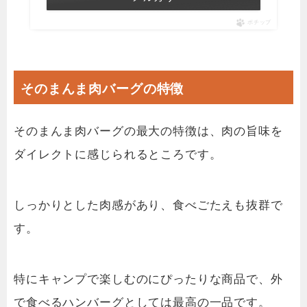
ポチップ
そのまんま肉バーグの特徴
そのまんま肉バーグの最大の特徴は、肉の旨味を
ダイレクトに感じられるところです。
しっかりとした肉感があり、食べごたえも抜群で
す。
特にキャンプで楽しむのにぴったりな商品で、外
で食べるハンバーグとしては最高の一品です。