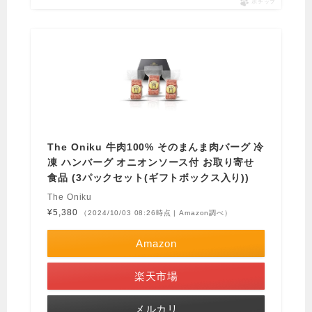
ポチップ
The Oniku 牛肉100% そのまんま肉バーグ 冷
凍 ハンバーグ オニオンソース付 お取り寄せ
食品 (3パックセット(ギフトボックス入り))
The Oniku
¥5,380
（2024/10/03 08:26時点 | Amazon調べ）
Amazon
楽天市場
メルカリ