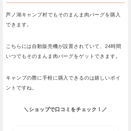
芦ノ湖キャンプ村でもそのまんま肉バーグを購入
できます。
こちらには自動販売機が設置されていて、24時間
いつでもそのまんま肉バーグをゲットできます。
キャンプの際に手軽に購入できるのは嬉しいポイ
ントですね。
＼
ショップ
で
口コミを
チェック！／