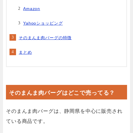
Amazon
Yahooショッピング
そのまんま肉バーグの特徴
まとめ
そのまんま肉バーグはどこで売ってる？
そのまんま肉バーグは、静岡県を中心に販売され
ている商品です。