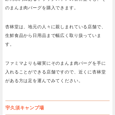
のまんま肉バーグを購入できます。
杏林堂は、地元の人々に親しまれている店舗で、
生鮮食品から日用品まで幅広く取り扱っていま
す。
ファミマよりも確実にそのまんま肉バーグを手に
入れることができる店舗ですので、近くに杏林堂
がある方は足を運んでみてください。
宇久須キャンプ場