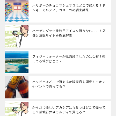
ハリボーのチョコマシュマロはどこで買える？ド
ンキ、カルディ、コストコの調査結果
ハーゲンダッツ業務用アイスを買うならここ！店
舗と通販サイトを徹底解説
フィジーウォーターが販売終了したのはなぜ？売
ってる場所はどこ？
ホッピーはどこで買えるか販売店を調査！イオン
やドンキで売ってる？
からだに優しいアカシアはちみつはどこで売って
る？成城石井やカルディで買える？