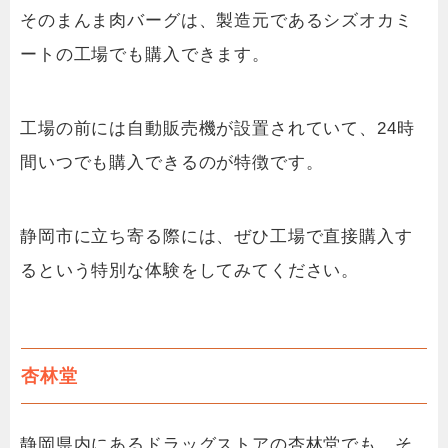
そのまんま肉バーグは、製造元であるシズオカミ
ートの工場でも購入できます。
工場の前には自動販売機が設置されていて、24時
間いつでも購入できるのが特徴です。
静岡市に立ち寄る際には、ぜひ工場で直接購入す
るという特別な体験をしてみてください。
杏林堂
静岡県内にあるドラッグストアの杏林堂でも、そ