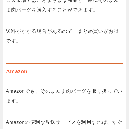
楽天市場では、さまざまな商品と一緒にそのまん
ま肉バーグを購入することができます。
送料がかかる場合があるので、まとめ買いがお得
です。
Amazon
Amazonでも、そのまんま肉バーグを取り扱ってい
ます。
Amazonの便利な配送サービスを利用すれば、すぐ