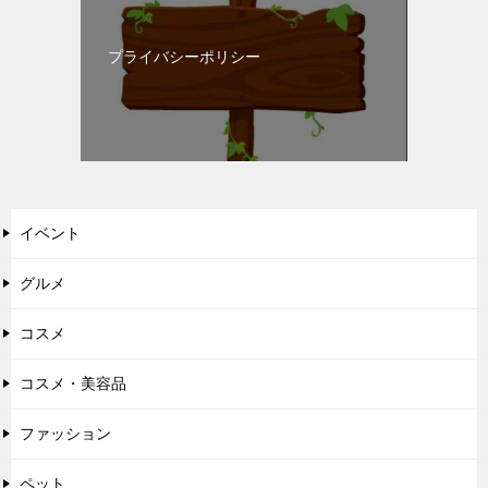
プライバシーポリシー
イベント
グルメ
コスメ
コスメ・美容品
ファッション
ペット