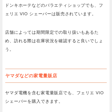
ドンキホーテなどのバラエティショップでも、フ
ェリエ VIO シェーバーは販売されています。
店舗によっては期間限定での取り扱いもあるた
め、訪れる際は在庫状況を確認すると良いでしょ
う。
ヤマダなどの家電量販店
ヤマダ電機を含む家電量販店でも、フェリエ VIO
シェーバーを購入できます。