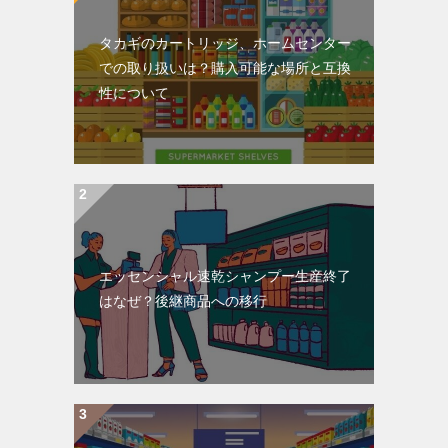
タカギのカートリッジ、ホームセンター
での取り扱いは？購入可能な場所と互換
性について
エッセンシャル速乾シャンプー生産終了
はなぜ？後継商品への移行