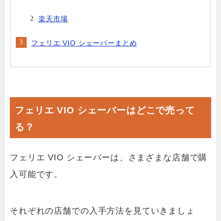
楽天市場
フェリエ VIO シェーバーまとめ
フェリエ VIO シェーバーはどこで売って
る？
フェリエ VIO シェーバーは、さまざまな店舗で購
入可能です。
それぞれの店舗での入手方法を見ていきましょ