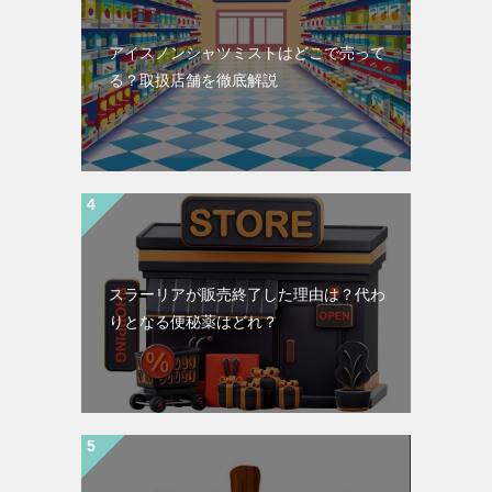
アイスノンシャツミストはどこで売って
る？取扱店舗を徹底解説
スラーリアが販売終了した理由は？代わ
りとなる便秘薬はどれ？