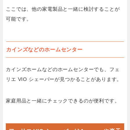
ここでは、他の家電製品と一緒に検討することが
可能です。
カインズなどのホームセンター
カインズホームなどのホームセンターでも、フェ
リエ VIO シェーバーが見つかることがあります。
家庭用品と一緒にチェックできるのが便利です。