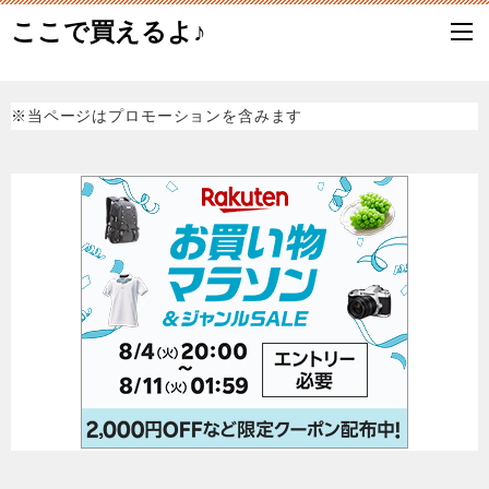
ここで買えるよ♪
※当ページはプロモーションを含みます