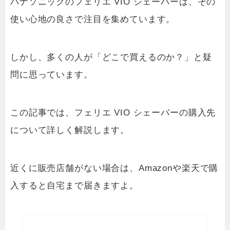
パナソニックのフェリエ VIO シェーバーは、その
使い心地の良さで注目を集めています。
しかし、多くの人が「どこで買えるのか？」と疑
問に思っています。
この記事では、フェリエ VIO シェーバーの購入先
について詳しく解説します。
近くに販売店舗がない場合は、Amazonや楽天で購
入すると自宅まで届きますよ。