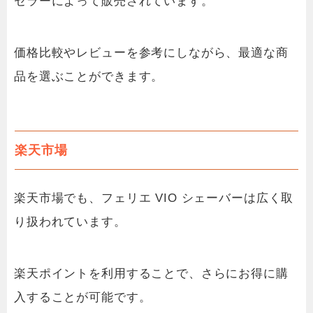
セラーによって販売されています。
価格比較やレビューを参考にしながら、最適な商
品を選ぶことができます。
楽天市場
楽天市場でも、フェリエ VIO シェーバーは広く取
り扱われています。
楽天ポイントを利用することで、さらにお得に購
入することが可能です。