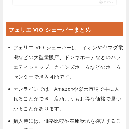
ポチップ
フェリエ VIO シェーバーまとめ
フェリエ VIO シェーバーは、イオンやヤマダ電
機などの大型量販店、ドンキホーテなどのバラ
エティショップ、カインズホームなどのホーム
センターで購入可能です。
オンラインでは、Amazonや楽天市場で手に入
れることができ、店頭よりもお得な価格で見つ
かることがあります。
購入時には、価格比較や在庫状況を確認するこ