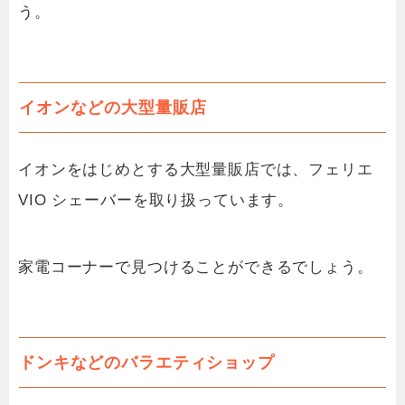
う。
イオンなどの大型量販店
イオンをはじめとする大型量販店では、フェリエ
VIO シェーバーを取り扱っています。
家電コーナーで見つけることができるでしょう。
ドンキなどのバラエティショップ