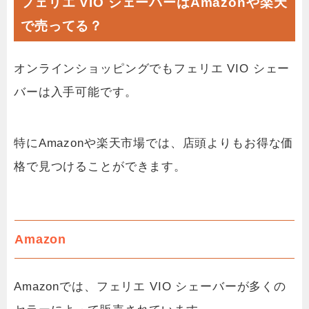
フェリエ VIO シェーバーはAmazonや楽天
で売ってる？
オンラインショッピングでもフェリエ VIO シェー
バーは入手可能です。
特にAmazonや楽天市場では、店頭よりもお得な価
格で見つけることができます。
Amazon
Amazonでは、フェリエ VIO シェーバーが多くの