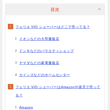
目次
フェリエ VIO シェーバーはどこで売ってる？
イオンなどの大型量販店
ドンキなどのバラエティショップ
ヤマダなどの家電量販店
カインズなどのホームセンター
フェリエ VIO シェーバーはAmazonや楽天で売って
る？
Amazon